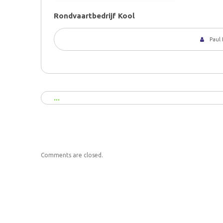
Rondvaartbedrijf Kool
Paul
Comments are closed.