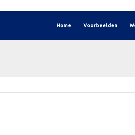
Home
Voorbeelden
W