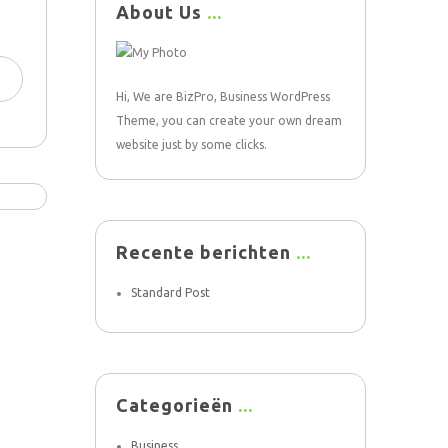
About Us
Hi, We are BizPro, Business WordPress
Theme, you can create your own dream
website just by some clicks.
Recente berichten
Standard Post
Categorieën
Business