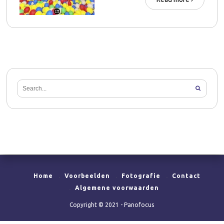
Home
Voorbeelden
Fotografie
Contact
Algemene voorwaarden
Copyright © 2021 - Panofocus