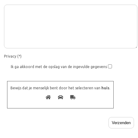
Privacy (*)
Ik ga akkoord met de opslag van de ingevulde gegevens
Bewijs dat je menselijk bent door het selecteren van
huis
.