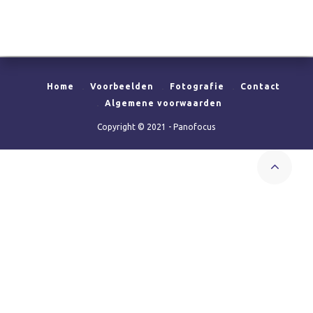
Home
Voorbeelden
Fotografie
Contact
Algemene voorwaarden
Copyright © 2021 - Panofocus