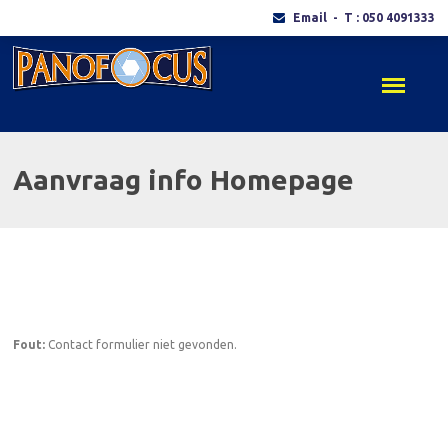
Email
- T : 050 4091333
Aanvraag info Homepage
Fout:
Contact formulier niet gevonden.